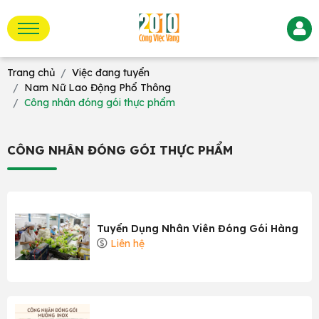
Trang chủ
Việc đang tuyển
Nam Nữ Lao Động Phổ Thông
Công nhân đóng gói thực phẩm
CÔNG NHÂN ĐÓNG GÓI THỰC PHẨM
Tuyển Dụng Nhân Viên Đóng Gói Hàng
Liên hệ