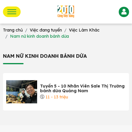
Trang chủ
Việc đang tuyển
Việc Làm Khác
Nam nữ kinh doanh bánh dừa
NAM NỮ KINH DOANH BÁNH DỪA
Tuyển 5 - 10 Nhân Viên Sale Thị Trường
bánh dừa Quảng Nam
11 - 13 triệu