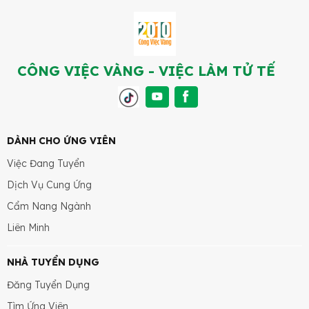
CÔNG VIỆC VÀNG - VIỆC LÀM TỬ TẾ
DÀNH CHO ỨNG VIÊN
Việc Đang Tuyển
Dịch Vụ Cung Ứng
Cẩm Nang Ngành
Liên Minh
NHÀ TUYỂN DỤNG
Đăng Tuyển Dụng
Tìm Ứng Viên